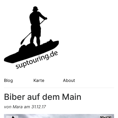
Blog
Karte
About
Biber auf dem Main
von Mara am 31.12.17